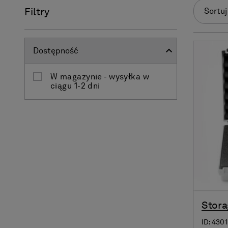
Filtry
Sortuj
Dostępność
W magazynie - wysyłka w
ciągu 1-2 dni
Stora
ID: 4301