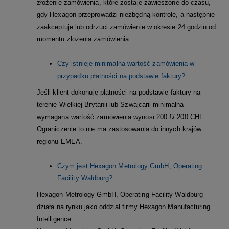
złożenie zamówienia, które zostaje zawieszone do czasu,
gdy Hexagon przeprowadzi niezbędną kontrolę, a następnie
zaakceptuje lub odrzuci zamówienie w okresie 24 godzin od
momentu złożenia zamówienia.
Czy istnieje minimalna wartość zamówienia w
przypadku płatności na podstawie faktury?
Jeśli klient dokonuje płatności na podstawie faktury na
terenie Wielkiej Brytanii lub Szwajcarii minimalna
wymagana wartość zamówienia wynosi 200 £/ 200 CHF.
Ograniczenie to nie ma zastosowania do innych krajów
regionu EMEA.
Czym jest Hexagon Metrology GmbH, Operating
Facility Waldburg?
Hexagon Metrology GmbH, Operating Facility Waldburg
działa na rynku jako oddział firmy Hexagon Manufacturing
Intelligence.