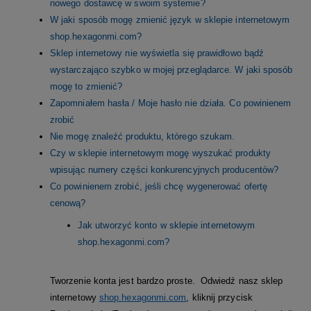
nowego dostawcę w swoim systemie?
W jaki sposób mogę zmienić język w sklepie internetowym
shop.hexagonmi.com?
Sklep internetowy nie wyświetla się prawidłowo bądź
wystarczająco szybko w mojej przeglądarce. W jaki sposób
mogę to zmienić?
Zapomniałem hasła / Moje hasło nie działa. Co powinienem
zrobić
Nie mogę znaleźć produktu, którego szukam.
Czy w sklepie internetowym mogę wyszukać produkty
wpisując numery części konkurencyjnych producentów?
Co powinienem zrobić, jeśli chcę wygenerować ofertę
cenową?
Jak utworzyć konto w sklepie internetowym
shop.hexagonmi.com?
Tworzenie konta jest bardzo proste. Odwiedź nasz sklep
internetowy
shop.hexagonmi.com
, kliknij przycisk