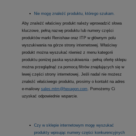
Nie mogę znaleźć produktu, którego szukam.
Aby znaleźć właściwy produkt należy wprowadzić słowa
kluczowe, pełną nazwę produktu lub numery części
produktów marki Renishaw oraz ITP w głównym polu
wyszukiwania na górze strony internetowej. Właściwy
produkt można wyszukać również z menu kategorii
produktu poniżej paska wyszukiwania - pełną ofertę sklepu
można przeglądnąć za pomocą filtrów znajdujących się w
lewej części strony internetowej. Jeśli nadal nie możesz
znaleźć właściwego produktu, prosimy o kontakt na adres
e-mailowy
sales.mtm@hexagon.com
.
Pomożemy Ci
uzyskać odpowiednie wsparcie.
Czy w sklepie internetowym mogę wyszukać
produkty wpisując numery części konkurencyjnych