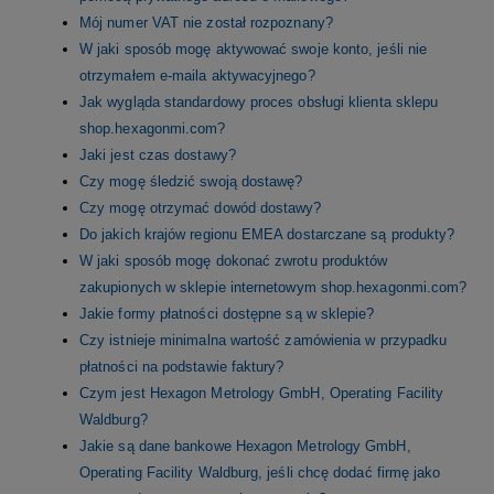
Mój numer VAT nie został rozpoznany?
W jaki sposób mogę aktywować swoje konto, jeśli nie
otrzymałem e-maila aktywacyjnego?
Jak wygląda standardowy proces obsługi klienta sklepu
shop.hexagonmi.com?
Jaki jest czas dostawy?
Czy mogę śledzić swoją dostawę?
Czy mogę otrzymać dowód dostawy?
Do jakich krajów regionu EMEA dostarczane są produkty?
W jaki sposób mogę dokonać zwrotu produktów
zakupionych w sklepie internetowym shop.hexagonmi.com?
Jakie formy płatności dostępne są w sklepie?
Czy istnieje minimalna wartość zamówienia w przypadku
płatności na podstawie faktury?
Czym jest Hexagon Metrology GmbH, Operating Facility
Waldburg?
Jakie są dane bankowe Hexagon Metrology GmbH,
Operating Facility Waldburg, jeśli chcę dodać firmę jako