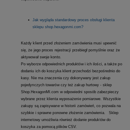
Jak wygląda standardowy proces obsługi klienta
sklepu shop.hexagonmi.com?
Każdy klient przed złożeniem zamówienia musi upewnić
się, że jego proces rejestracji przebiegł pomyślnie oraz że
aktywował swoje konto.
Po wyborze odpowiednich produktów i ich ilości, a także po
dodaniu ich do koszyka klient przechodzi bezpośrednio do
kasy. Nie ma znaczenia czy dokonywany jest zakup
pojedynczych towarów czy też zakup hurtowy - sklep
Shop.HexagonMI.com w odpowiedni sposób zabezpieczy
wybrane przez klienta wyposażenie pomiarowe. Wszystkie
zakupy są zapisywane w historii zamówień, co pozwala na
szybkie i sprawne ponowne złożenie zamówienia. Sklep
internetowy umożliwia również dodanie produktów do
koszyka za pomocą plików CSV.