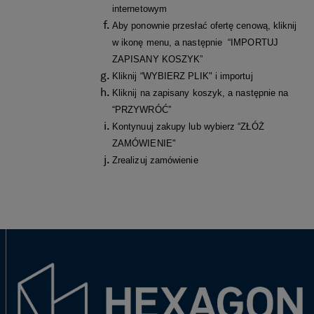
internetowym
Aby ponownie przesłać ofertę cenową, kliknij
w ikonę menu, a następnie “IMPORTUJ
ZAPISANY KOSZYK”
Kliknij “WYBIERZ PLIK" i importuj
Kliknij na zapisany koszyk, a następnie na
“PRZYWRÓĆ”
Kontynuuj zakupy lub wybierz “ZŁÓŻ
ZAMÓWIENIE"
Zrealizuj zamówienie