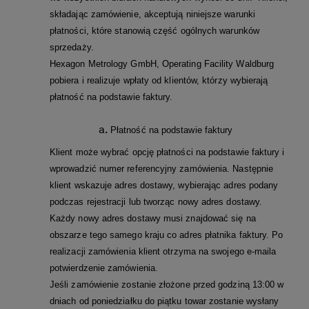
składając zamówienie, akceptują niniejsze warunki
płatności, które stanowią część ogólnych warunków
sprzedaży.
Hexagon Metrology GmbH, Operating Facility Waldburg
pobiera i realizuje wpłaty od klientów, którzy wybierają
płatność na podstawie faktury.
Płatność na podstawie faktury
Klient może wybrać opcję płatności na podstawie faktury i
wprowadzić numer referencyjny zamówienia. Następnie
klient wskazuje adres dostawy, wybierając adres podany
podczas rejestracji lub tworząc nowy adres dostawy.
Każdy nowy adres dostawy musi znajdować się na
obszarze tego samego kraju co adres płatnika faktury. Po
realizacji zamówienia klient otrzyma na swojego e-maila
potwierdzenie zamówienia.
Jeśli zamówienie zostanie złożone przed godziną 13:00 w
dniach od poniedziałku do piątku towar zostanie wysłany