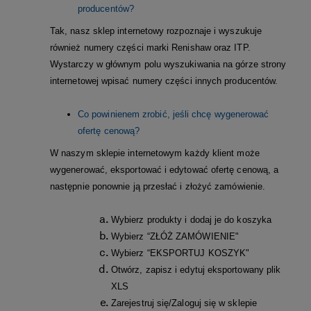
producentów?
Tak, nasz sklep internetowy rozpoznaje i wyszukuje
również numery części marki Renishaw oraz ITP.
Wystarczy w głównym polu wyszukiwania na górze strony
internetowej wpisać numery części innych producentów.
Co powinienem zrobić, jeśli chcę wygenerować
ofertę cenową?
W naszym sklepie internetowym każdy klient może
wygenerować, eksportować i edytować ofertę cenową, a
następnie ponownie ją przesłać i złożyć zamówienie.
Wybierz produkty i dodaj je do koszyka
Wybierz “ZŁÓŻ ZAMÓWIENIE"
Wybierz “EKSPORTUJ KOSZYK"
Otwórz, zapisz i edytuj eksportowany plik
XLS
Zarejestruj się/Zaloguj się w sklepie