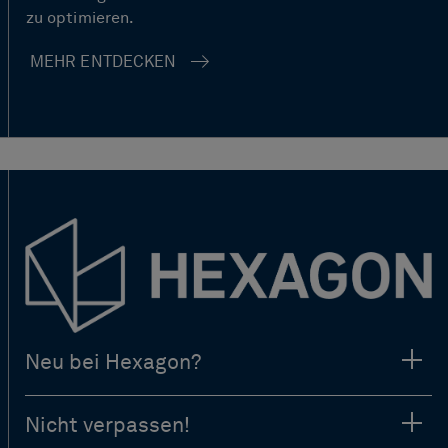
zu optimieren.
MEHR ENTDECKEN
Neu bei Hexagon?
Nicht verpassen!