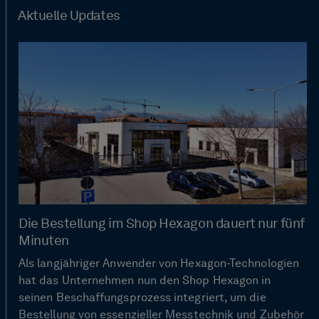
Aktuelle Updates
Die Bestellung im Shop Hexagon dauert nur fünf
Minuten
Als langjähriger Anwender von Hexagon-Technologien
hat das Unternehmen nun den Shop Hexagon in
seinen Beschaffungsprozess integriert, um die
Bestellung von essenzieller Messtechnik und Zubehör