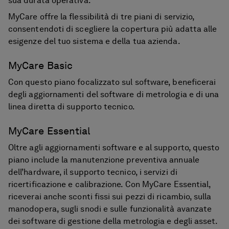
sua durata operativa.
MyCare offre la flessibilità di tre piani di servizio,
consentendoti di scegliere la copertura più adatta alle
esigenze del tuo sistema e della tua azienda.
MyCare Basic
Con questo piano focalizzato sul software, beneficerai
degli aggiornamenti del software di metrologia e di una
linea diretta di supporto tecnico.
MyCare Essential
Oltre agli aggiornamenti software e al supporto, questo
piano include la manutenzione preventiva annuale
dell’hardware, il supporto tecnico, i servizi di
ricertificazione e calibrazione. Con MyCare Essential,
riceverai anche sconti fissi sui pezzi di ricambio, sulla
manodopera, sugli snodi e sulle funzionalità avanzate
dei software di gestione della metrologia e degli asset.