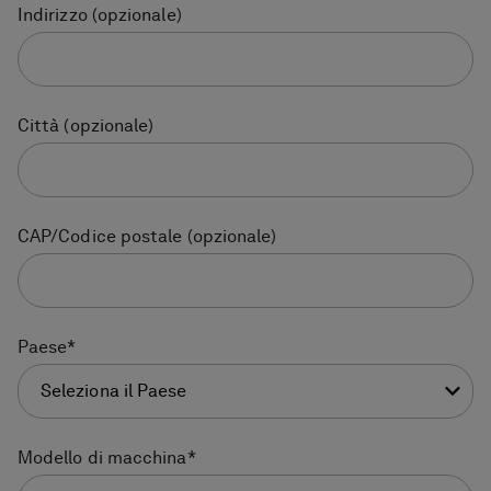
Indirizzo
(opzionale)
Città
(opzionale)
CAP/Codice postale
(opzionale)
Paese
*
Seleziona il Paese
Modello di macchina
*