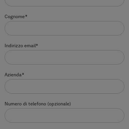
Cognome
*
Indirizzo email
*
Azienda
*
Numero di telefono
(opzionale)