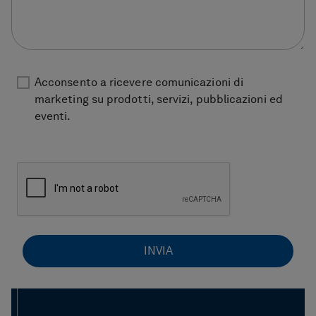
Acconsento a ricevere comunicazioni di
marketing su prodotti, servizi, pubblicazioni ed
eventi.
INVIA