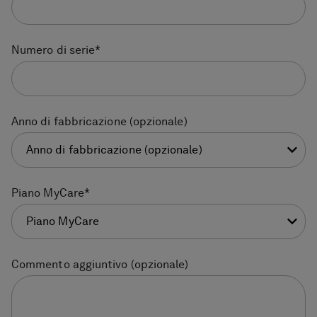
Numero di serie
*
Anno di fabbricazione (opzionale)
Anno di fabbricazione (opzionale)
Piano MyCare
*
Piano MyCare
Commento aggiuntivo (opzionale)