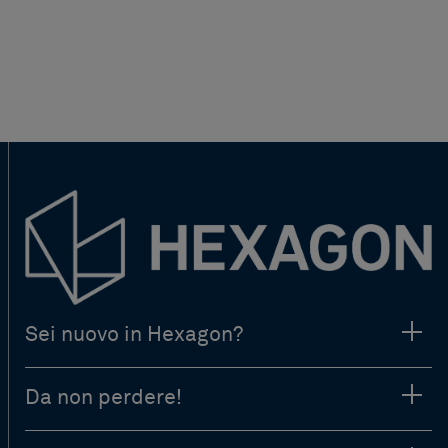
Sei nuovo in Hexagon?
Da non perdere!