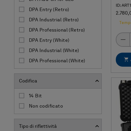
ID: ART1
DPA Entry (Retro)
2.780,
DPA Industrial (Retro)
Tempi
DPA Professional (Retro)
DPA Entry (White)
DPA Industrial (White)
DPA Professional (White)
Codifica
14 Bit
Non codificato
Tipo di riflettività