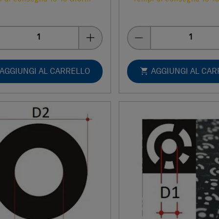
Quantity
Quantity
AGGIUNGI AL CARRELLO
AGGIUNGI AL CA