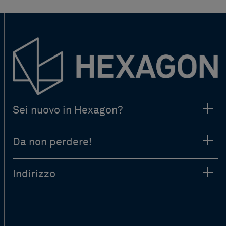
Sei nuovo in Hexagon?
Da non perdere!
Indirizzo