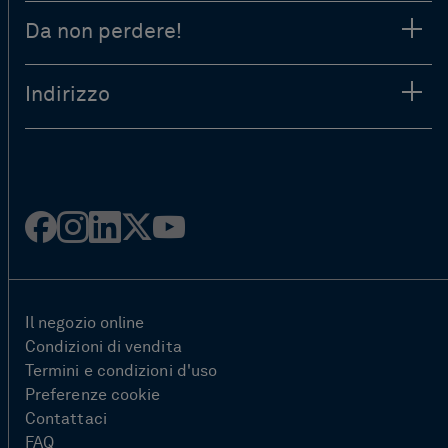
Da non perdere!
Indirizzo
Facebook
Instagram
LinkedIn
Twitter
YouTube
Il negozio online
Condizioni di vendita
Termini e condizioni d'uso
Preferenze cookie
Contattaci
FAQ