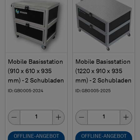
Mobile Basisstation
Mobile Basisstation
(910 x 610 x 935
(1220 x 910 x 935
mm) - 2 Schubladen
mm) - 2 Schubladen
ID: GB0005-2024
ID: GB0005-2025
Menge
Menge
OFFLINE-ANGEBOT
OFFLINE-ANGEBOT