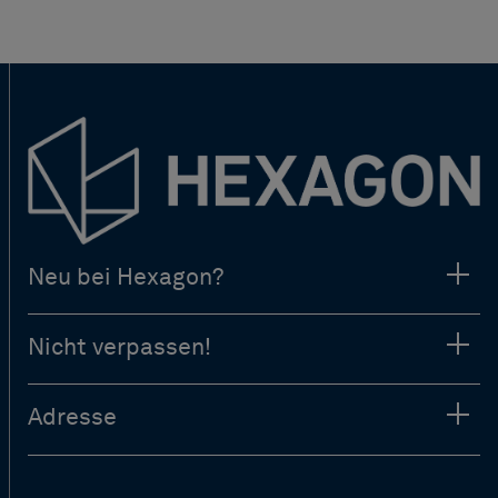
Neu bei Hexagon?
Nicht verpassen!
Adresse