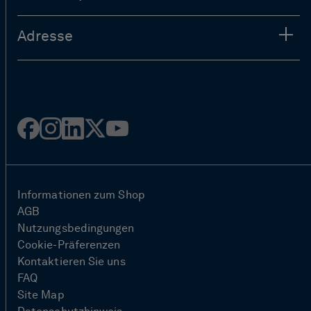
Adresse
Facebook
Instagram
Linked
Twitter
Youtube
in
Informationen zum Shop
AGB
Nutzungsbedingungen
Cookie-Präferenzen
Kontaktieren Sie uns
FAQ
Site Map