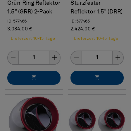
Grün-Ring Reflektor
Sturzfester
1.5" (GRR) 2-Pack
Reflektor 1.5" (DRR)
ID: 577466
ID: 577465
3.084,00 €
2.424,00 €
Lieferzeit 10-15 Tage
Lieferzeit 10-15 Tage
Menge
Menge