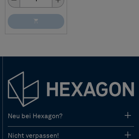
Neu bei Hexagon?
Nicht verpassen!