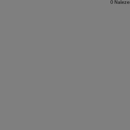
0 Naleze