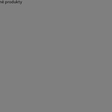
né produkty