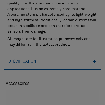
quality, it is the standard choice for most
applications. It is an extremely hard material
A ceramic stem is characterised by its light weight
and high stiffness. Additionally, ceramic stems will
break in a collision and can therefore protect
sensors from damage.
All images are for illustration purposes only and
may differ from the actual product.
SPÉCIFICATION
Accessoires