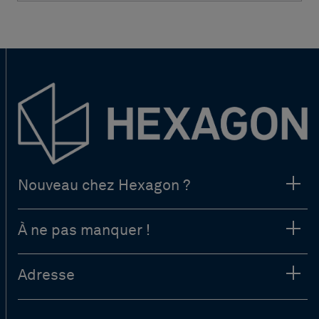
Nouveau chez Hexagon ?
À ne pas manquer !
Adresse