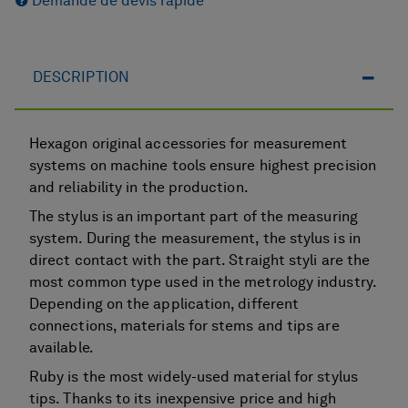
Demande de devis rapide
DESCRIPTION
Hexagon original accessories for measurement
systems on machine tools ensure highest precision
and reliability in the production.
The stylus is an important part of the measuring
system. During the measurement, the stylus is in
direct contact with the part. Straight styli are the
most common type used in the metrology industry.
Depending on the application, different
connections, materials for stems and tips are
available.
Ruby is the most widely-used material for stylus
tips. Thanks to its inexpensive price and high