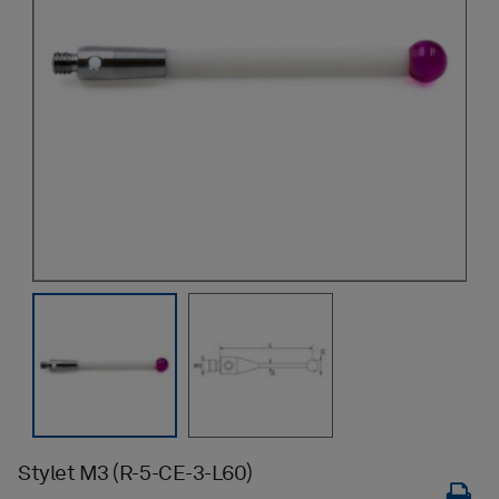
Stylet M3 (R-5-CE-3-L60)