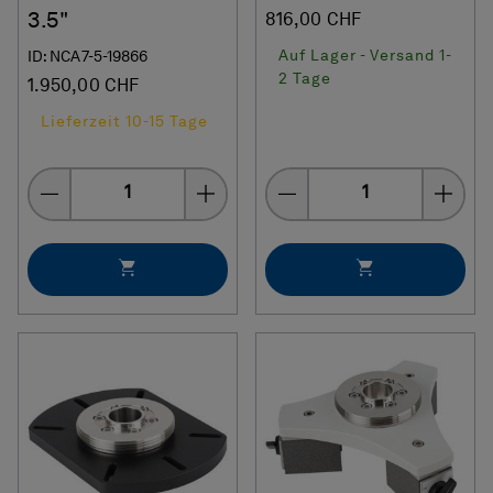
3.5"
816,00 CHF
Auf Lager - Versand 1-
ID: NCA7-5-19866
2 Tage
1.950,00 CHF
Lieferzeit 10-15 Tage
Menge
Menge