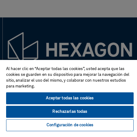
Al hacer clic en “Aceptar todas las cookies”, usted acepta que las
cookies se guarden en su dispositivo para mejorar la navegación del
¿Nuevo en Hexagon?
sitio, analizar el uso del mismo, y colaborar con nuestros estudios
para marketing.
¡No se lo pierda!
Aceptar todas las cookies
Rechazarlas todas
Dirección
Configuración de cookies