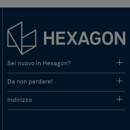
Sei nuovo in Hexagon?
Da non perdere!
Indirizzo