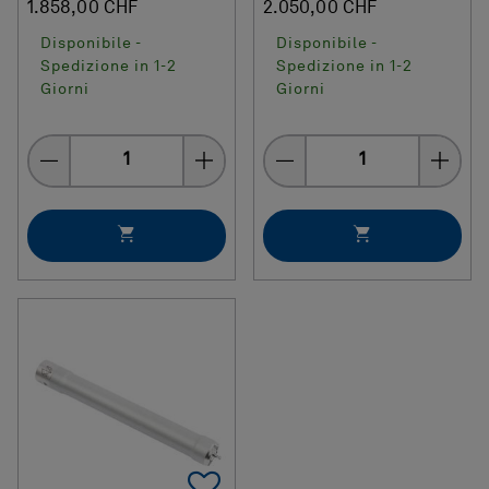
1.858,00 CHF
2.050,00 CHF
Disponibile -
Disponibile -
Spedizione in 1-2
Spedizione in 1-2
Giorni
Giorni
Quantity
Quantity
Add To Favorites